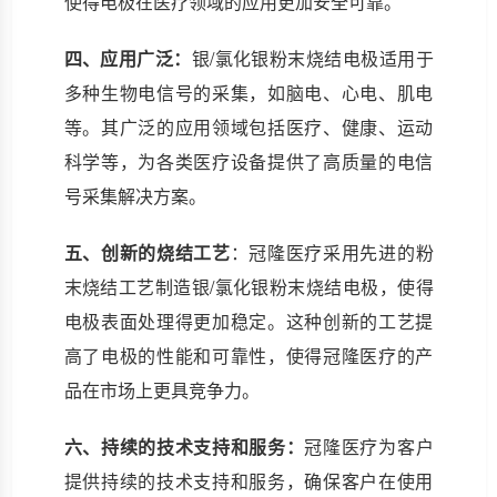
使得电极在医疗领域的应用更加安全可靠。
四、应用广泛：
银/氯化银粉末烧结电极适用于
多种生物电信号的采集，如脑电、心电、肌电
等。其广泛的应用领域包括医疗、健康、运动
科学等，为各类医疗设备提供了高质量的电信
号采集解决方案。
五、创新的烧结工艺
：冠隆医疗采用先进的粉
末烧结工艺制造银/氯化银粉末烧结电极，使得
电极表面处理得更加稳定。这种创新的工艺提
高了电极的性能和可靠性，使得冠隆医疗的产
品在市场上更具竞争力。
六、持续的技术支持和服务：
冠隆医疗为客户
提供持续的技术支持和服务，确保客户在使用