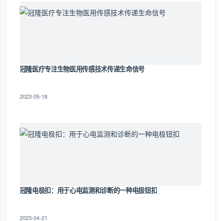
冠隆医疗专注生物医用传感技术传递生命信号
2023-05-18
冠隆电极扣：用于心电监测和诊断的一种电极钮扣
2023-04-21