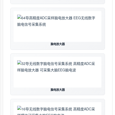
脑电放大器
脑电放大器