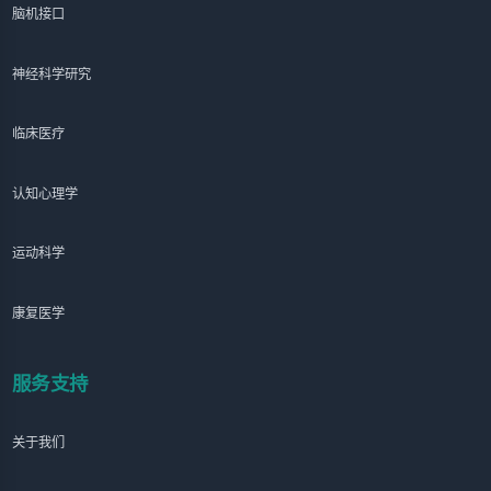
脑机接口
神经科学研究
临床医疗
认知心理学
运动科学
康复医学
服务支持
关于我们