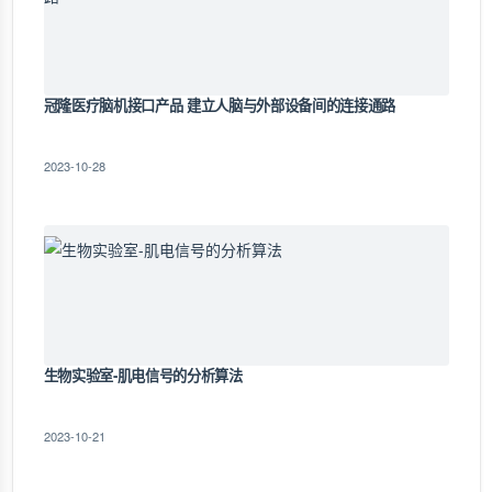
冠隆医疗脑机接口产品 建立人脑与外部设备间的连接通路
2023-10-28
生物实验室-肌电信号的分析算法
2023-10-21