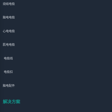
烧结电极
脑电电极
心电电极
肌电电极
电极线
电极扣
脑电配件
解决方案