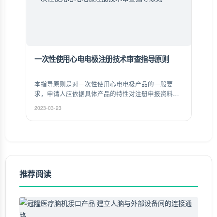
一次性使用心电电极注册技术审查指导原则
本指导原则是对一次性使用心电电极产品的一般要
求，申请人应依据具体产品的特性对注册申报资料的
内容进行充实和细化。申请人还应依据具体产品的特
2023-03-23
性确定其中的具体内容是否适用，若不适用，需具体
阐述其理由及相应的科学依据。
推荐阅读