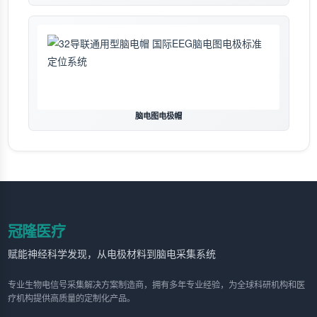
脑电图电极帽
冠隆医疗
赋能神经科学发现，从电极材料到脑电采集系统
专业生物电信号采集解决方案制造商，拥有多年专业经验，为全球科研机构和医
疗机构提供高质量的定制化产品。