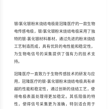
银/氯化银粉末烧结电极是冠隆医疗的一款生物
电传感电极，银/氯化银粉末烧结电极采用了独
特的银-氯化银材料基材，通过先进的粉末烧结
工艺制造而成，具有优异的电性能和稳定性，
为生物电信号的采集提供了强有力的技术支
持。
冠隆医疗一直致力于生物传感技术的研发与应
用，冠隆医疗的银-氯化银粉末烧结电极具有卓
越的性能和稳定性，通过创新的烧结工艺，使
得电极表面处理得更加稳定。其低阻值的特
性，使得信号采集更为准确，特别适合用于