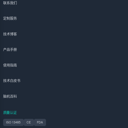
联系我们
定制服务
技术博客
产品手册
使用指南
技术白皮书
脑机百科
质量认证
ISO 13485
CE
FDA