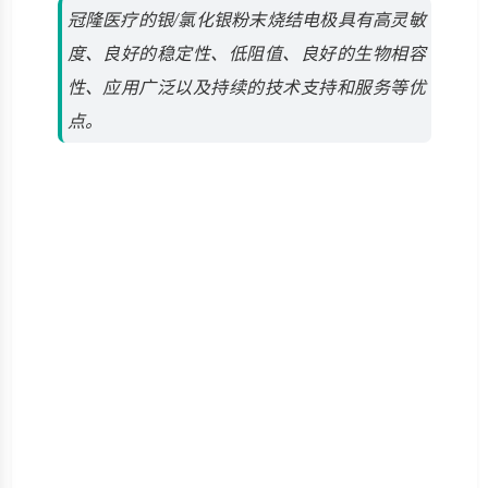
冠隆医疗的银/氯化银粉末烧结电极具有高灵敏
度、良好的稳定性、低阻值、良好的生物相容
性、应用广泛以及持续的技术支持和服务等优
点。