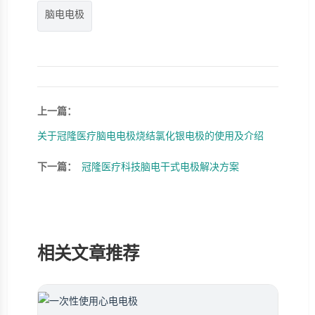
脑电电极
上一篇：
关于冠隆医疗脑电电极烧结氯化银电极的使用及介绍
下一篇：
冠隆医疗科技脑电干式电极解决方案
相关文章推荐