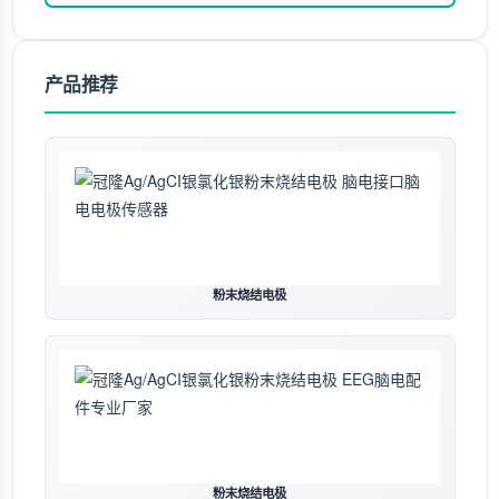
产品推荐
粉末烧结电极
粉末烧结电极