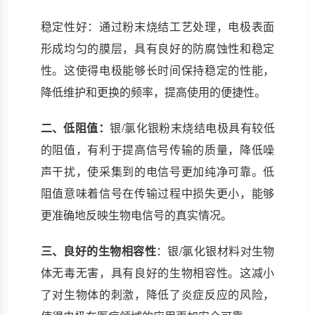
稳定性好：通过粉末烧结工艺处理，电极表面
形成均匀的膜层，具有良好的防腐蚀性和稳定
性。这使得电极能够长时间保持稳定的性能，
降低维护和更换的频率，提高使用的便捷性。
二、低阻值：
银/氯化银粉末烧结电极具有较低
的阻值，有利于提高信号传输的质量，降低噪
声干扰，使采集到的电信号更加纯净可靠。低
阻值意味着信号在传输过程中损失更小，能够
更准确地反映生物电信号的真实情况。
三、良好的生物相容性
：银/氯化银材料对生物
体无毒无害，具有良好的生物相容性。这减小
了对生物体的刺激，降低了炎症反应的风险，