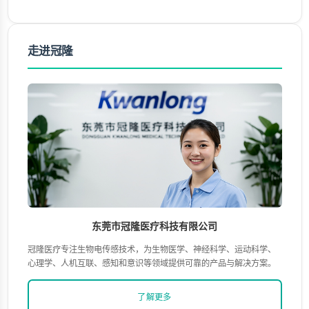
走进冠隆
东莞市冠隆医疗科技有限公司
冠隆医疗专注生物电传感技术，为生物医学、神经科学、运动科学、
心理学、人机互联、感知和意识等领域提供可靠的产品与解决方案。
了解更多