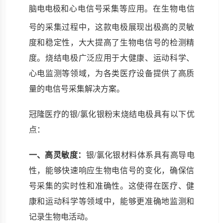
脑电电极
和心电信号采集等应用。在生物电信
号的采集过程中，这款电极展现出极高的灵敏
度和稳定性，大大提高了生物电信号的检测精
度。烧结电极广泛应用于大健康、运动科学、
心电监测等领域，为各类医疗设备提供了高质
量的电信号采集解决方案。
冠隆医疗的银/氯化银粉末烧结电极具有以下优
点：
一、高灵敏度：
银/氯化银材料体系具有高导电
性，能够快速响应生物电信号的变化，确保信
号采集的实时性和准确性。这使得在医疗、健
康和运动科学等领域中，能够更准确地监测和
记录生物电活动。