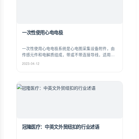
一次性使用心电电极
一次性使用心电电极系统是心电图采集设备附件，由
传感元件和电解质组成，带或不带连接导线，适用于
心电信号测量和监测。
2023-04-12
冠隆医疗：中英文外贸纽扣的行业述语