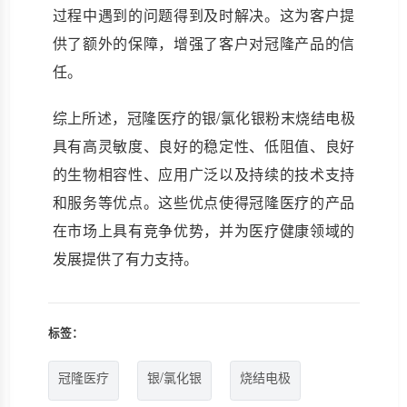
过程中遇到的问题得到及时解决。这为客户提
供了额外的保障，增强了客户对冠隆产品的信
任。
综上所述，冠隆医疗的银/氯化银粉末烧结电极
具有高灵敏度、良好的稳定性、低阻值、良好
的生物相容性、应用广泛以及持续的技术支持
和服务等优点。这些优点使得冠隆医疗的产品
在市场上具有竞争优势，并为医疗健康领域的
发展提供了有力支持。
标签：
冠隆医疗
银/氯化银
烧结电极