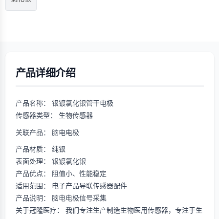
产品详细介绍
产品名称： 银镀氯化银管干电极
传感器类型： 生物传感器
关联产品：
脑电电极
产品材质： 纯银
表面处理： 银镀氯化银
产品优点： 阻值小、性能稳定
适用范围： 电子产品导联传感器配件
产品说明： 脑电电极信号采集
关于冠隆医疗： 我们专注生产制造生物医用传感器，专注于生