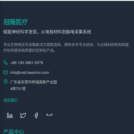
冠隆医疗
赋能神经科学发现，从电极材料到脑电采集系统
专业生物电信号采集解决方案制造商，拥有多年专业经验，为全球科研机构和医
疗机构提供高质量的定制化产品。
+86-130-3881-5578
info@mail.kwanlon.com
广东省东莞市桥城高新产业园
4栋701室
关注我们
产品中心