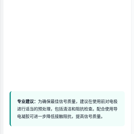
专业建议：
为确保最佳信号质量，建议在使用前对电极
进行适当的预处理，包括清洁和阻抗检查。配合使用导
电凝胶可进一步降低接触阻抗，提高信号质量。