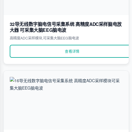
32导无线数字脑电信号采集系统 高精度ADC采样脑电放
大器 可采集大脑EEG脑电波
高精度ADC采样模块,可采集大脑EEG脑电波
查看详情