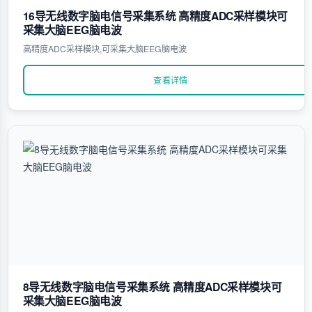
16导无线数字脑电信号采集系统 高精度ADC采样模块可
采集大脑EEG脑电波
高精度ADC采样模块,可采集大脑EEG脑电波
查看详情
8导无线数字脑电信号采集系统 高精度ADC采样模块可
采集大脑EEG脑电波