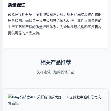
质量保证
冠隆医疗拥有多年专业电极制造经验，所有产品均经过严格的
质量检测，确保每一只电极都符合国际标准。我们采用先进的
生产工艺和严格的质量控制体系，为全球科研机构和医疗机构
提供可靠的产品支持。
相关产品推荐
您可能感兴趣的其他产品