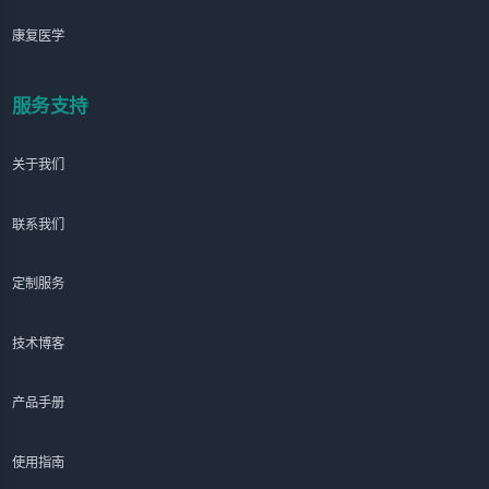
康复医学
服务支持
关于我们
联系我们
定制服务
技术博客
产品手册
使用指南