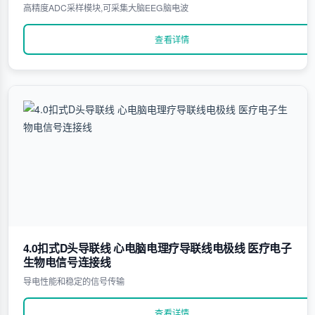
高精度ADC采样模块,可采集大脑EEG脑电波
查看详情
4.0扣式D头导联线 心电脑电理疗导联线电极线 医疗电子
生物电信号连接线
导电性能和稳定的信号传输
查看详情