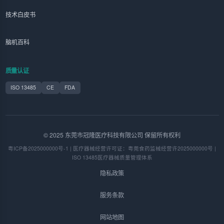
技术白皮书
脑机百科
质量认证
ISO 13485
CE
FDA
© 2025 东莞市冠隆医疗科技有限公司 保留所有权利
粤ICP备2025000000号-1 | 医疗器械经营许可证：粤莞食药监械经营许2025000000号 |
ISO 13485医疗器械质量管理体系
隐私政策
服务条款
网站地图