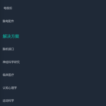
电极扣
脑电配件
解决方案
脑机接口
神经科学研究
临床医疗
认知心理学
运动科学