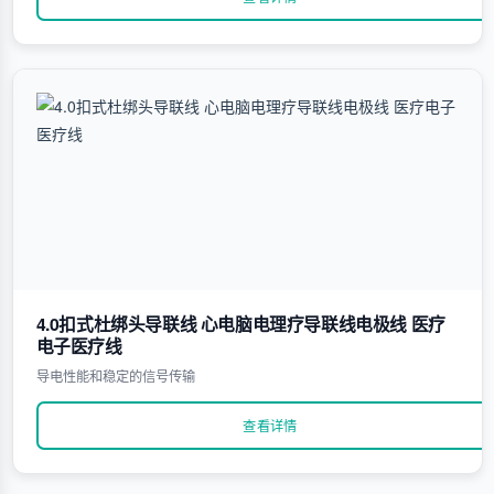
4.0扣式杜绑头导联线 心电脑电理疗导联线电极线 医疗
电子医疗线
导电性能和稳定的信号传输
查看详情