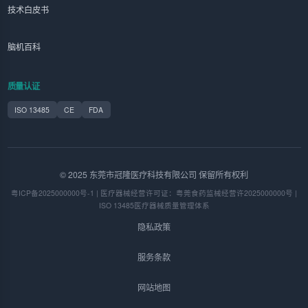
技术白皮书
脑机百科
质量认证
ISO 13485
CE
FDA
© 2025 东莞市冠隆医疗科技有限公司 保留所有权利
粤ICP备2025000000号-1 | 医疗器械经营许可证：粤莞食药监械经营许2025000000号 |
ISO 13485医疗器械质量管理体系
隐私政策
服务条款
网站地图