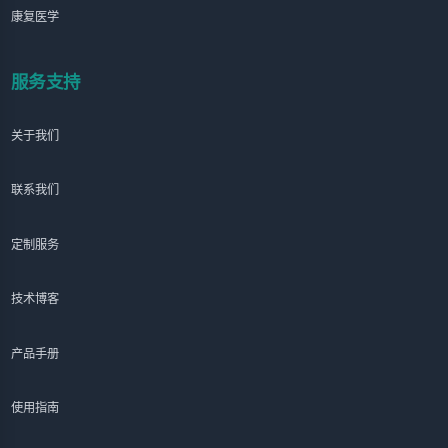
康复医学
服务支持
关于我们
联系我们
定制服务
技术博客
产品手册
使用指南