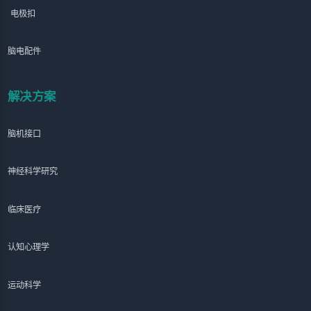
电极扣
脑电配件
解决方案
脑机接口
神经科学研究
临床医疗
认知心理学
运动科学