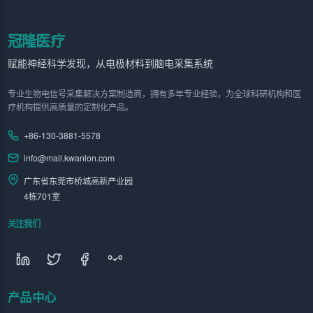
冠隆医疗
赋能神经科学发现，从电极材料到脑电采集系统
专业生物电信号采集解决方案制造商，拥有多年专业经验，为全球科研机构和医
疗机构提供高质量的定制化产品。
+86-130-3881-5578
info@mail.kwanlon.com
广东省东莞市桥城高新产业园
4栋701室
关注我们
产品中心