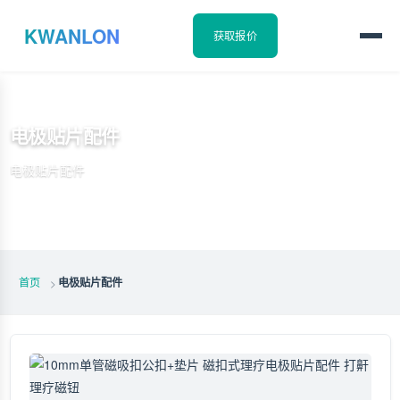
KWANLON
获取报价
电极贴片配件
电极贴片配件
首页
电极贴片配件
>