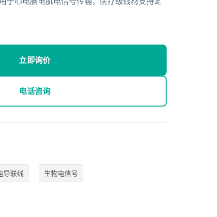
适用于心电脑电肌电信号传输，医疗级线材支持定
立即询价
电话咨询
电导联线
生物电信号