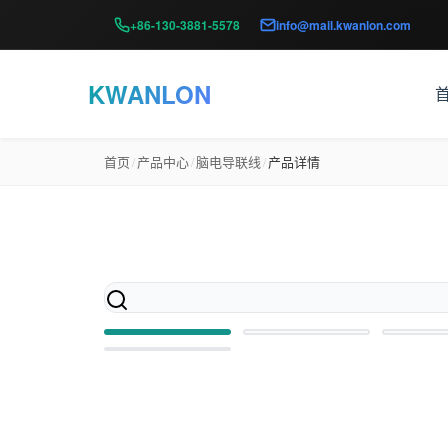
+86-130-3881-5578
info@mail.kwanlon.com
KWANLON
首页
产品中心
脑电导联线
产品详情
/
/
/