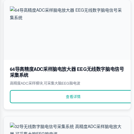
64导高精度ADC采样脑电放大器 EEG无线数字脑电信号
采集系统
高精度ADC采样模块,可采集大脑EEG脑电波
查看详情