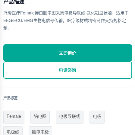
产品描述
冠隆医疗Female接口脑电图采集电极导联线 氯化银盘状脑，适用于
EEG/ECG/EMG生物电信号传输，医疗级材质精密制作支持规格定
制。
立即询价
电话咨询
产品标签
Female
脑电图
电极导联线
电极
电极线
脑电电极