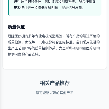
进行适当的预处理，包括清洁和阻抗检查。配合使用导
电凝胶可进一步降低接触阻抗，提高信号质量。
质量保证
冠隆医疗拥有多年专业电极制造经验，所有产品均经过严格的
质量检测，确保每一只电极都符合国际标准。我们采用先进的
生产工艺和严格的质量控制体系，为全球科研机构和医疗机构
提供可靠的产品支持。
相关产品推荐
您可能感兴趣的其他产品