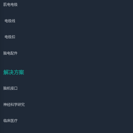
肌电电极
电极线
电极扣
脑电配件
解决方案
脑机接口
神经科学研究
临床医疗