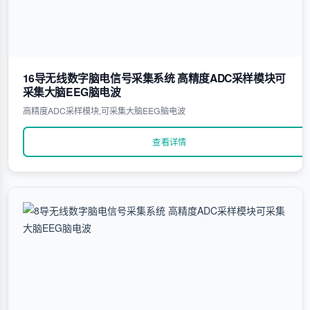
16导无线数字脑电信号采集系统 高精度ADC采样模块可
采集大脑EEG脑电波
高精度ADC采样模块,可采集大脑EEG脑电波
查看详情