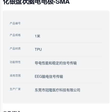
化银盘状脑电电极-SMA
产品编号
产品规格
1米
产品材质
TPU
功能特性
导电性能和稳定的信号传输
适用范围
EEG脑电信号传输
生产厂家
东莞市冠隆医疗科技有限公司