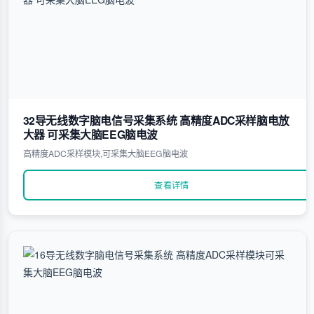
32导无线数字脑电信号采集系统 高精度ADC采样脑电放
大器 可采集大脑EEG脑电波
高精度ADC采样模块,可采集大脑EEG脑电波
查看详情