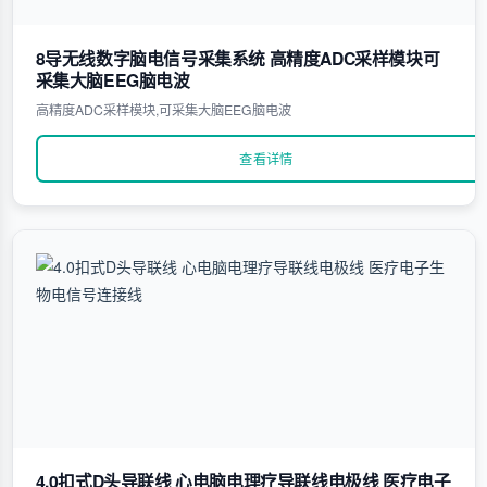
8导无线数字脑电信号采集系统 高精度ADC采样模块可
采集大脑EEG脑电波
高精度ADC采样模块,可采集大脑EEG脑电波
查看详情
4.0扣式D头导联线 心电脑电理疗导联线电极线 医疗电子