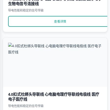
生物电信号连接线
导电性能和稳定的信号传输
查看详情
4.0扣式杜绑头导联线 心电脑电理疗导联线电极线 医疗
电子医疗线
导电性能和稳定的信号传输