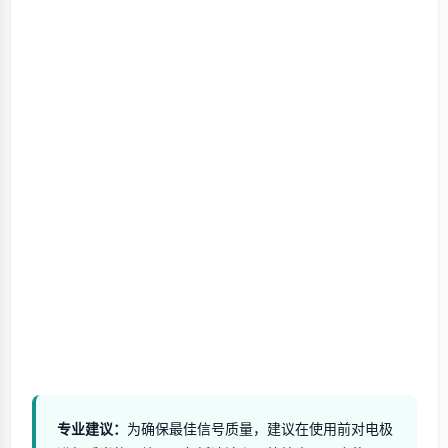
专业建议：
为确保最佳信号质量，建议在使用前对电极