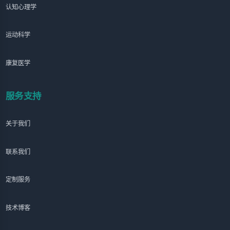
认知心理学
运动科学
康复医学
服务支持
关于我们
联系我们
定制服务
技术博客