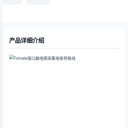
产品详细介绍