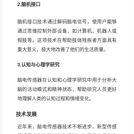
2.
脑机接口
脑机接口技术通过解码脑电信号，使用户能够
通过思维控制外部设备，如计算机、机器人或
假肢等。这项技术在帮助肢体残疾者方面具有
重大意义，极大地改善了他们的生活质量。
3.认知与心理学研究
脑电传感器在认知和心理学研究中用于分析大
脑的活动模式和精神状态，帮助研究人员更好
地理解人类的认知过程和情绪变化。
技术发展
近年来，脑电传感器技术不断进步，新型传感