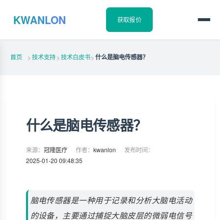
KWANLON
获取报价
首页
技术支持
技术白皮书
什么是脑电传感器？
>
>
>
什么是脑电传感器？
来源：
冠隆医疗
·
作者：
kwanlon
·
发布时间：
2025-01-20 09:48:35
脑电传感器是一种用于记录和分析大脑电活动
的设备，主要通过捕捉大脑皮层的微弱电信号