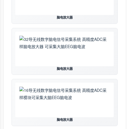
脑电放大器
脑电放大器
脑电放大器