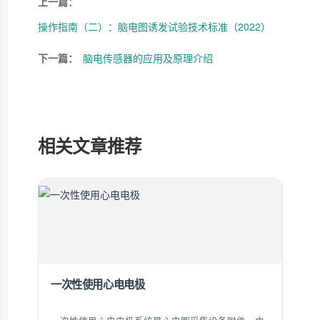
上一篇：
操作指南（二）：脑电图诱发试验技术标准（2022）
下一篇：
脑电传感器的应用及原理介绍
相关文章推荐
一次性使用心电电极