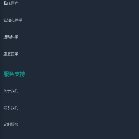
临床医疗
认知心理学
运动科学
康复医学
服务支持
关于我们
联系我们
定制服务