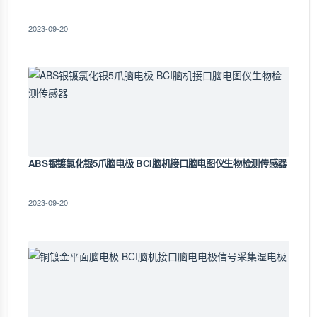
2023-09-20
ABS银镀氯化银5爪脑电极 BCI脑机接口脑电图仪生物检测传感器
2023-09-20