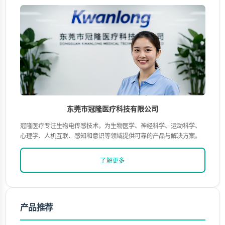
东莞市冠隆医疗科技有限公司
冠隆医疗专注生物电传感技术，为生物医学、神经科学、运动科学、
心理学、人机互联、感知和意识等领域提供可靠的产品与解决方案。
了解更多
产品推荐