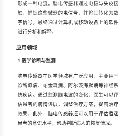
形成一种电流。脑电传感器通过电极与头皮接
触，捕捉这些微弱的电信号，并将其转化为数
字信号，最终通过计算机或移动设备上的软件
进行分析和解释。
应用领域
1.医学诊断与监测
脑电传感器在医学领域有广泛应用，主要用于
诊断癫痫、帕金森病、阿尔茨海默病等神经系
统疾病。通过监测脑电波的变化，医生可以评
估患者的病情进展，调整治疗方案，提高治疗
效果。此外，脑电传感器还可以用于评估昏迷
患者的意识水平，帮助判断病人的恢复情况。