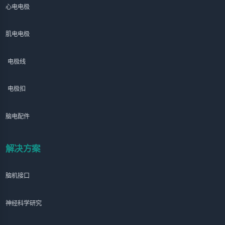
心电电极
肌电电极
电极线
电极扣
脑电配件
解决方案
脑机接口
神经科学研究