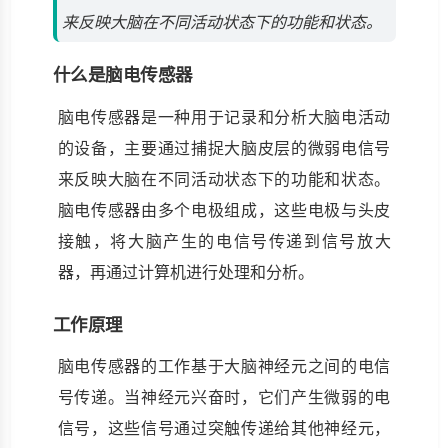
来反映大脑在不同活动状态下的功能和状态。
什么是脑电传感器
脑电传感器是一种用于记录和分析大脑电活动
的设备，主要通过捕捉大脑皮层的微弱电信号
来反映大脑在不同活动状态下的功能和状态。
脑电传感器由多个电极组成，这些电极与头皮
接触，将大脑产生的电信号传递到信号放大
器，再通过计算机进行处理和分析。
工作原理
脑电传感器的工作基于大脑神经元之间的电信
号传递。当神经元兴奋时，它们产生微弱的电
信号，这些信号通过突触传递给其他神经元，