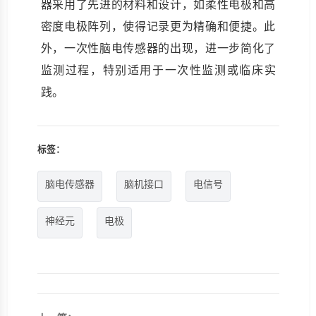
器采用了先进的材料和设计，如柔性电极和高
密度电极阵列，使得记录更为精确和便捷。此
外，一次性脑电传感器的出现，进一步简化了
监测过程，特别适用于一次性监测或临床实
践。
标签：
脑电传感器
脑机接口
电信号
神经元
电极