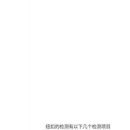
纽扣的检测有以下几个检测项目