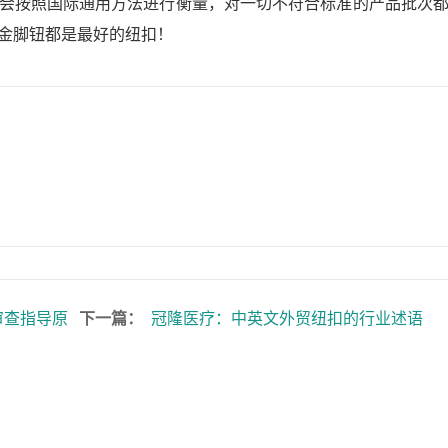
会按照国际通用方法进行衡量，对一切不符合标准的产品批次
金脚钮都是最好的纽扣！
审查指导原
下一篇：
冠隆医疗：中英文外贸纽扣的行业述语