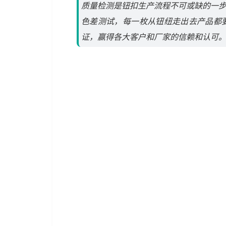
质量检测是钮扣生产流程不可或缺的一
色差测试，每一枚从钮纽走出去产品都
证，赢得各大客户和厂家的信赖和认可