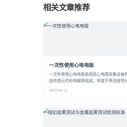
相关文章推荐
一次性使用心电电极
一次性使用心电电极系统是心电图采集设备
由传感元件和电解质组成，带或不带连接导
用于心电信号测量和监测。
2023-04-12