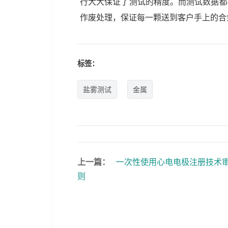
行大大保证了测试的精度。而测试数据都
作废处理，保证每一颗送到客户手上的合
标签：
盐雾测试
金属
上一篇：
一次性使用心电电极注册技术
则