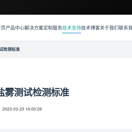
首页
产品中心
解决方案
定制服务
技术支持
技术博客
关于我们
联系
试检测标准
盐雾测试检测标准
：
2023-03-23 16:00:29