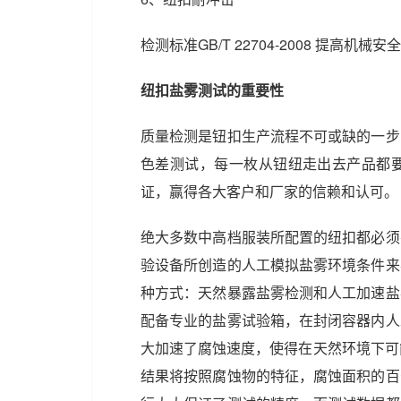
检测标准GB/T 22704-2008 提高
纽扣盐雾测试的重要性
质量检测是钮扣生产流程不可或缺的一步
色差测试，每一枚从钮纽走出去产品都
证，赢得各大客户和厂家的信赖和认可。
绝大多数中高档服装所配置的纽扣都必须
验设备所创造的人工模拟盐雾环境条件来
种方式：天然暴露盐雾检测和人工加速盐
配备专业的盐雾试验箱，在封闭容器内人
大加速了腐蚀速度，使得在天然环境下可
结果将按照腐蚀物的特征，腐蚀面积的百