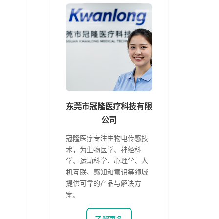
东莞市冠隆医疗科技有限
公司
冠隆医疗专注生物电传感技
术，为生物医学、神经科
学、运动科学、心理学、人
机互联、感知和意识等领域
提供可靠的产品与解决方
案。
了解更多