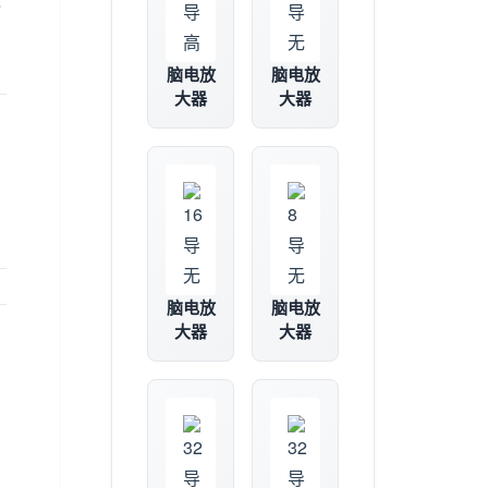
都
脑电放
脑电放
大器
大器
脑电放
脑电放
大器
大器