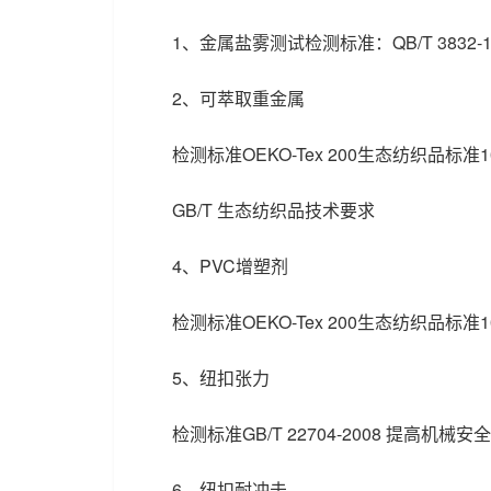
1、金属盐雾测试检测标准：QB/T 3832
2、可萃取重金属
检测标准OEKO-Tex 200生态纺织品标
GB/T 生态纺织品技术要求
4、PVC增塑剂
检测标准OEKO-Tex 200生态纺织品标
5、纽扣张力
检测标准GB/T 22704-2008 提高
6、纽扣耐冲击