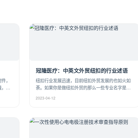
冠隆医疗：中英文外贸纽扣的行业述语
附件，
纽扣行业发展迅速，目前纽扣外贸发展的也如火如
线，适
荼。如果你是做纽扣外贸的那么一些专业名字是必
须要了解的。以下是冠隆纽扣小编为大家整理的中
2023-04-12
英文外贸纽扣的行业述语。