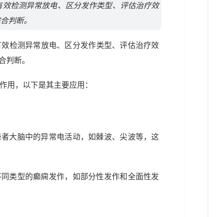
有效检测异常放电、区分发作类型、评估治疗效
综合判断。
有效检测异常放电、区分发作类型、评估治疗效
合判断。
要作用，以下是其主要应用：
患者大脑中的异常电活动，如棘波、尖波等，这
不同类型的癫痫发作，如部分性发作和全面性发