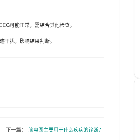
EEG可能正常，需结合其他检查。
伪迹干扰，影响结果判断。
下一篇：
脑电图主要用于什么疾病的诊断？