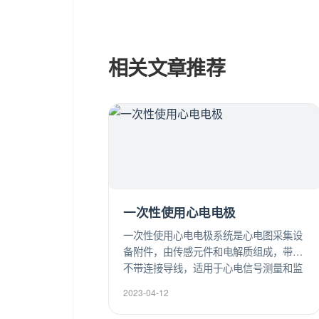
相关文章推荐
一次性使用心电电极
一次性使用心电电极系统是心电图采集设
备附件，由传感元件和电解质组成，带或
不带连接导线，适用于心电信号测量和监
测。
2023-04-12