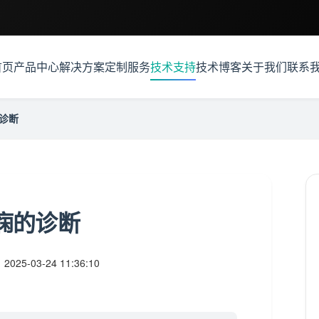
首页
产品中心
解决方案
定制服务
技术支持
技术博客
关于我们
联系
诊断
痫的诊断
：
2025-03-24 11:36:10