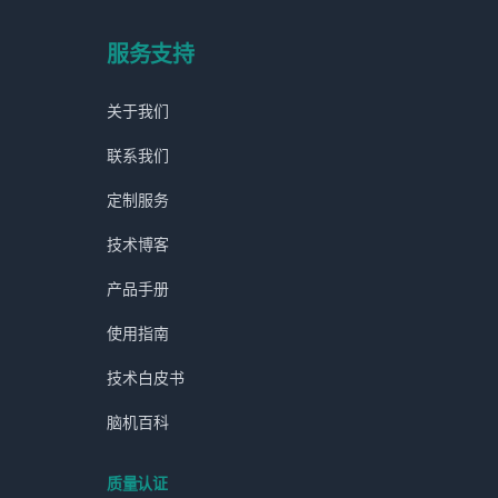
服务支持
关于我们
联系我们
定制服务
技术博客
产品手册
使用指南
技术白皮书
脑机百科
质量认证