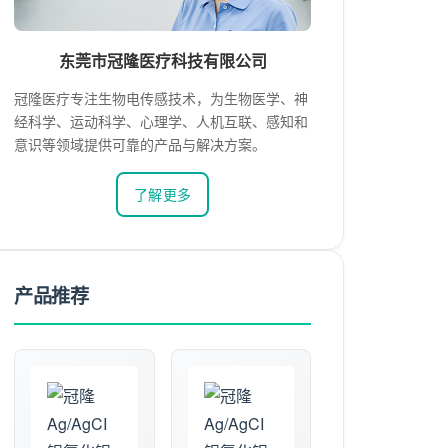
东莞市冠隆医疗科技有限公司
冠隆医疗专注生物电传感技术，为生物医学、神
经科学、运动科学、心理学、人机互联、感知和
意识等领域提供可靠的产品与解决方案。
了解更多
产品推荐