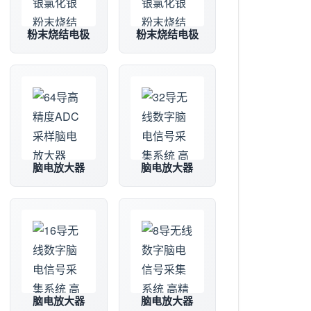
粉末烧结电极
粉末烧结电极
脑电放大器
脑电放大器
脑电放大器
脑电放大器