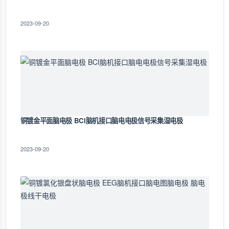
2023-09-20
铜镀金平面脑电极 BCI脑机接口脑电电极信号采集湿电极
2023-09-20