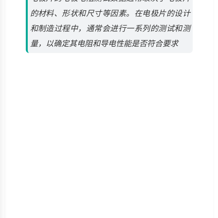
的材料、形状和尺寸等因素。在电极片的设计
和制造过程中，通常会进行一系列的测试和测
量，以确定其电阻和导电性能是否符合要求