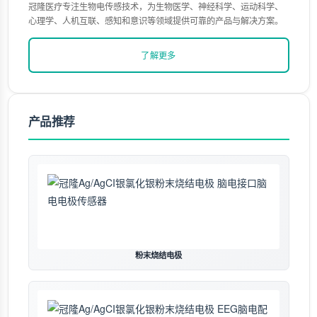
冠隆医疗专注生物电传感技术，为生物医学、神经科学、运动科学、
心理学、人机互联、感知和意识等领域提供可靠的产品与解决方案。
了解更多
产品推荐
粉末烧结电极