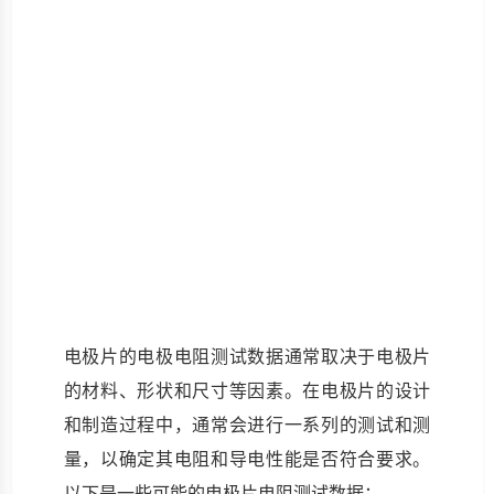
电极片的电极电阻测试数据通常取决于电极片
的材料、形状和尺寸等因素。在电极片的设计
和制造过程中，通常会进行一系列的测试和测
量，以确定其电阻和导电性能是否符合要求。
以下是一些可能的电极片电阻测试数据：