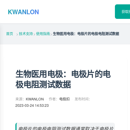
KWANLON
获取
首页
技术支持
使用指南
生物医用电极：电极片的电极电阻测试数据
>
>
>
生物医用电极：电极片的电
极电阻测试数据
来源：
KWANLON
·
作者：
电极扣
·
发布时间：
2023-03-24 14:53:23
电极片的电极电阻测试数据通常取决于电极片