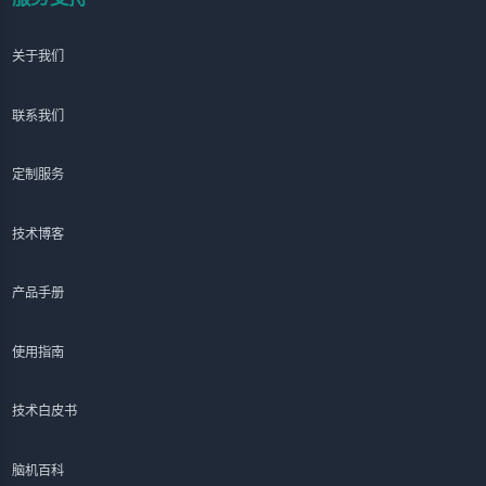
关于我们
联系我们
定制服务
技术博客
产品手册
使用指南
技术白皮书
脑机百科