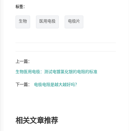
标签：
生物
医用电极
电极片
上一篇：
生物医用电极：测试电镀氯化银的电阻的标准
下一篇：
电极电阻是越大越好吗？
相关文章推荐