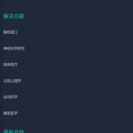
解决方案
脑机接口
神经科学研究
临床医疗
认知心理学
运动科学
康复医学
服务支持