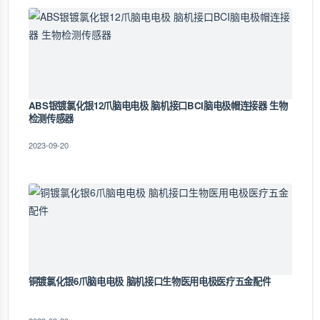
ABS银镀氯化银12爪脑电电极 脑机接口BCI脑电极帽连接器 生物
检测传感器
2023-09-20
铜镀氯化银6爪脑电电极 脑机接口生物医用电极医疗五金配件