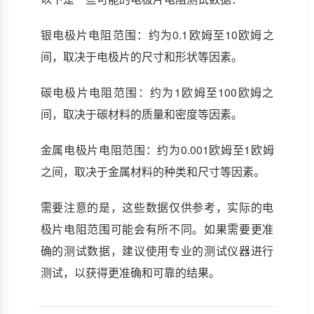
银电极片电阻范围：约为0.1欧姆至10欧姆之
间，取决于电极片的尺寸和形状等因素。
碳电极片电阻范围：约为1欧姆至100欧姆之
间，取决于碳材料的质量和密度等因素。
金属电极片电阻范围：约为0.001欧姆至1欧姆
之间，取决于金属材料的种类和尺寸等因素。
需要注意的是，这些数据仅供参考，实际的电
极片电阻范围可能会有所不同。如果需要更准
确的测试数据，建议使用专业的测试仪器进行
测试，以获得更准确和可靠的结果。