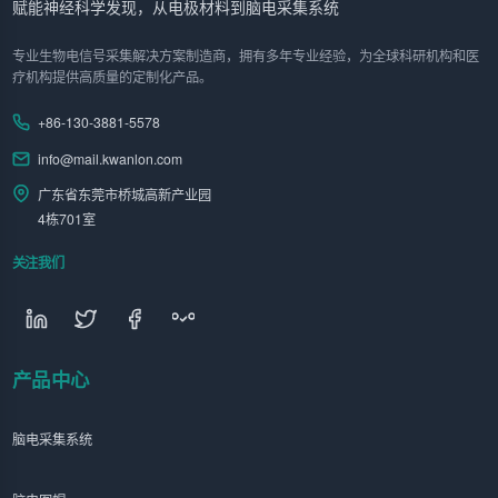
赋能神经科学发现，从电极材料到脑电采集系统
专业生物电信号采集解决方案制造商，拥有多年专业经验，为全球科研机构和医
疗机构提供高质量的定制化产品。
+86-130-3881-5578
info@mail.kwanlon.com
广东省东莞市桥城高新产业园
4栋701室
关注我们
产品中心
脑电采集系统