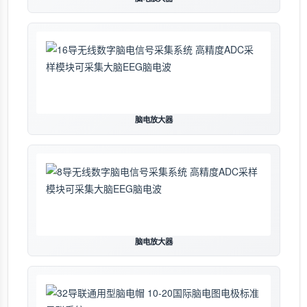
脑电放大器
脑电放大器