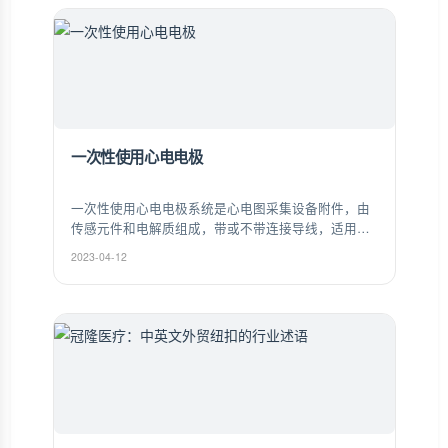
一次性使用心电电极
一次性使用心电电极系统是心电图采集设备附件，由
传感元件和电解质组成，带或不带连接导线，适用于
心电信号测量和监测。
2023-04-12