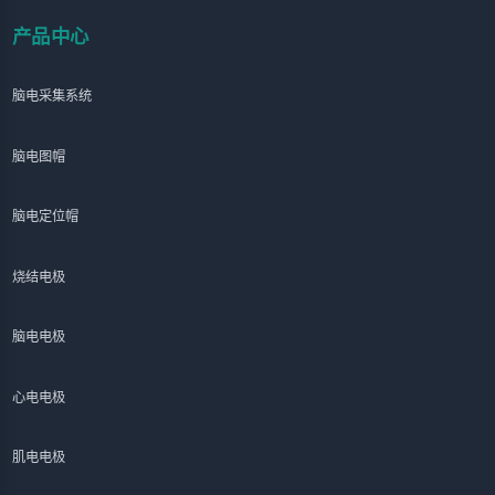
产品中心
脑电采集系统
脑电图帽
脑电定位帽
烧结电极
脑电电极
心电电极
肌电电极