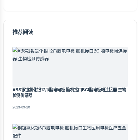
推荐阅读
ABS银镀氯化银12爪脑电电极 脑机接口BCI脑电极帽连接器 生物
检测传感器
2023-09-20