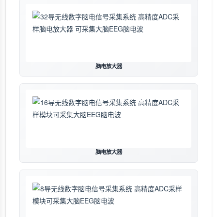
脑电放大器
脑电放大器