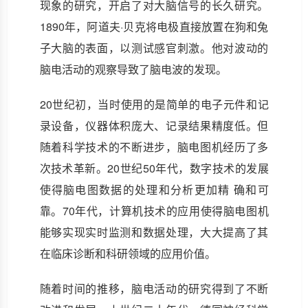
现象的研究，开启了对大脑信号的长久研究。
1890年，阿道夫·贝克将电极直接放置在狗和兔
子大脑的表面，以测试感官刺激。他对波动的
脑电活动的观察导致了脑电波的发现。
20世纪初，当时使用的是简单的电子元件和记
录设备，仪器体积庞大、记录结果精度低。但
随着科学技术的不断进步，脑电图机经历了多
次技术革新。20世纪50年代，数字技术的发展
使得脑电图数据的处理和分析更加精 确和可
靠。70年代，计算机技术的应用使得脑电图机
能够实现实时监测和数据处理，大大提高了其
在临床诊断和科研领域的应用价值。
随着时间的推移，脑电活动的研究得到了不断