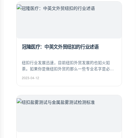
冠隆医疗：中英文外贸纽扣的行业述语
纽扣行业发展迅速，目前纽扣外贸发展的也如火如
荼。如果你是做纽扣外贸的那么一些专业名字是必须
要了解的。以下是冠隆纽扣小编为大家整理的中英文
2023-04-12
外贸纽扣的行业述语。