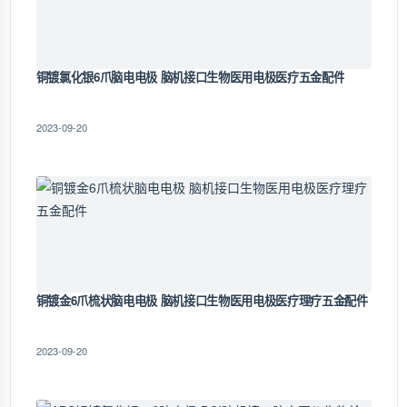
铜镀氯化银6爪脑电电极 脑机接口生物医用电极医疗五金配件
2023-09-20
铜镀金6爪梳状脑电电极 脑机接口生物医用电极医疗理疗五金配件
2023-09-20