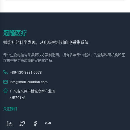
冠隆医疗
赋能神经科学发现，从电极材料到脑电采集系统
专业生物电信号采集解决方案制造商，拥有多年专业经验，为全球科研机构和医
疗机构提供高质量的定制化产品。
+86-130-3881-5578
info@mail.kwanlon.com
广东省东莞市桥城高新产业园
4栋701室
关注我们