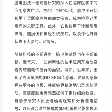
脑电图技术也随着研究的深入在临床医学中的
应用愈发广泛。在20世纪50年代，脑电图开始
被用于诊断癫痫等癫痫类疾病，成为检测这类
疾病的关键工具。此外，它也被用于诊断睡眠
障碍、脑损伤和神经系统疾病，以及评估麻醉
状态下大脑的活动情况。
随着科技的不断进步，脑电传感器也在不断革
新。近年来，一些创新性的技术应用开始改变
着传统脑电传感器的面貌。例如，近年来，出
现了高密度脑电(HD-EEG)传感器，这些传感器
拥有更多的电极，并能够更精确地记录大脑活
动。高密度脑电传感器提供了更详细的数据，
有助于研究人员更准确地观察和分析脑电信
号，以及联合磁共振成像(fMRI)等神经影像技术