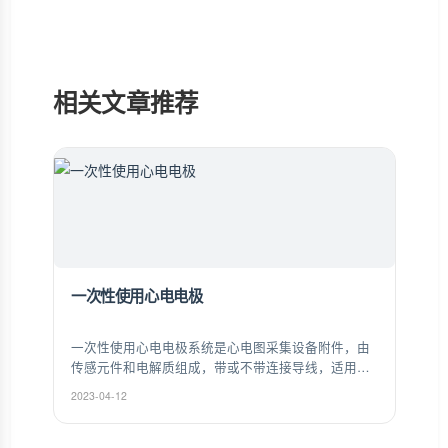
相关文章推荐
一次性使用心电电极
一次性使用心电电极系统是心电图采集设备附件，由
传感元件和电解质组成，带或不带连接导线，适用于
心电信号测量和监测。
2023-04-12