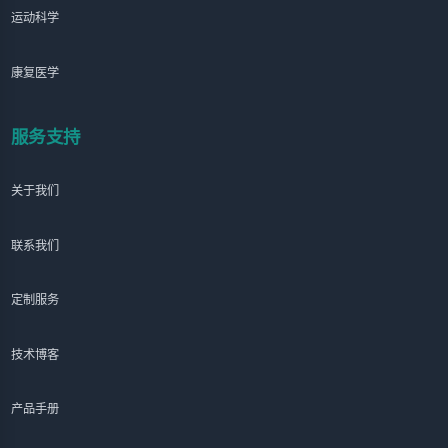
运动科学
康复医学
服务支持
关于我们
联系我们
定制服务
技术博客
产品手册