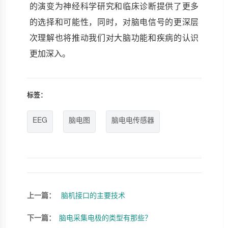
的演变为神经科学研究和临床诊断提供了更多
的选择和可能性，同时，对脑电信号的更深层
次理解也将推动我们对大脑功能和疾病的认识
更加深入。
标签：
EEG
脑电图
脑电电传感器
上一篇：
脑机接口的主要技术
下一篇：
脑电采集电极的类型有那些？