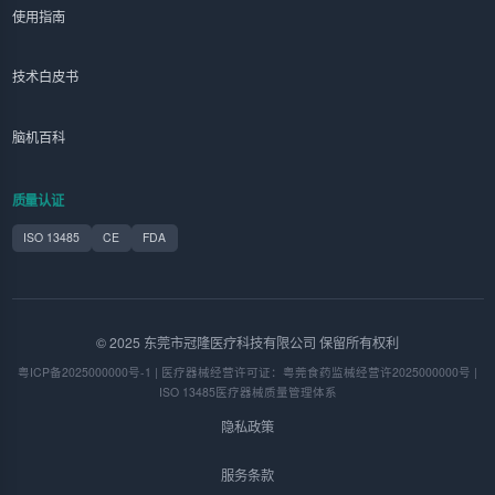
使用指南
技术白皮书
脑机百科
质量认证
ISO 13485
CE
FDA
© 2025 东莞市冠隆医疗科技有限公司 保留所有权利
粤ICP备2025000000号-1 | 医疗器械经营许可证：粤莞食药监械经营许2025000000号 |
ISO 13485医疗器械质量管理体系
隐私政策
服务条款