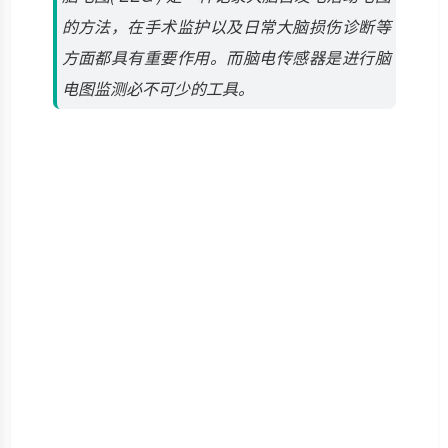
的方法，在手术监护以及日常大脑损伤诊断等
方面都具有重要作用。而脑电传感器是进行脑
电图监测必不可少的工具。