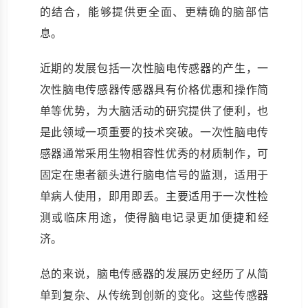
的结合，能够提供更全面、更精确的脑部信
息。
近期的发展包括一次性脑电传感器的产生，一
次性脑电传感器传感器具有价格优惠和操作简
单等优势，为大脑活动的研究提供了便利，也
是此领域一项重要的技术突破。一次性脑电传
感器通常采用生物相容性优秀的材质制作，可
固定在患者额头进行脑电信号的监测，适用于
单病人使用，即用即丢。主要适用于一次性检
测或临床用途，使得脑电记录更加便捷和经
济。
总的来说，脑电传感器的发展历史经历了从简
单到复杂、从传统到创新的变化。这些传感器