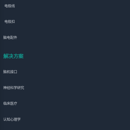
电极线
电极扣
脑电配件
解决方案
脑机接口
神经科学研究
临床医疗
认知心理学