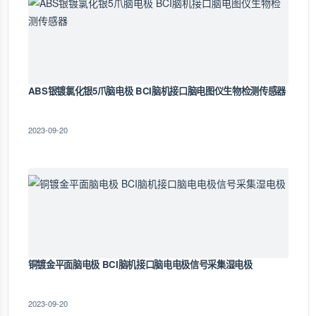
ABS银镀氯化银5爪脑电极 BCI脑机接口脑电图仪生物检测传感器
2023-09-20
铜镀金平面脑电极 BCI脑机接口脑电电极信号采集湿电极
2023-09-20