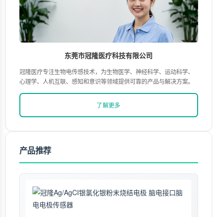
东莞市冠隆医疗科技有限公司
冠隆医疗专注生物电传感技术，为生物医学、神经科学、运动科学、
心理学、人机互联、感知和意识等领域提供可靠的产品与解决方案。
了解更多
产品推荐