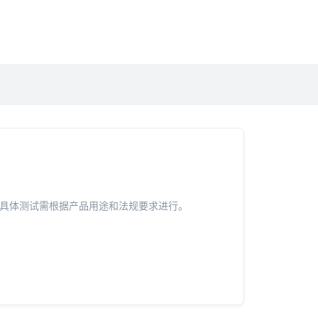
具体测试需根据产品用途和法规要求进行。