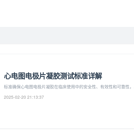
心电图电极片凝胶测试标准详解
标准确保心电图电极片凝胶在临床使用中的安全性、有效性和可靠性，
2025-02-20 21:13:37