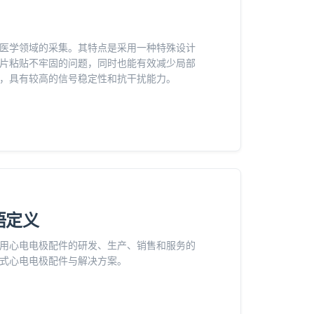
医学领域的采集。其特点是采用一种特殊设计
片粘贴不牢固的问题，同时也能有效减少局部
，具有较高的信号稳定性和抗干扰能力。
术语定义
用心电电极配件的研发、生产、销售和服务的
式心电电极配件与解决方案。