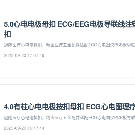
5.0心电电极母扣 ECG/EEG电极导联线
扣
冠隆医疗心电电极扣，精密医疗五金配件适配ECG心电图仪PCB板导
2023-09-20 17:07:49
4.0有柱心电电极按扣母扣 ECG心电图理
冠隆医疗心电电极扣，精密医疗五金配件适配ECG心电图仪PCB板导
2023-09-20 16:47:44