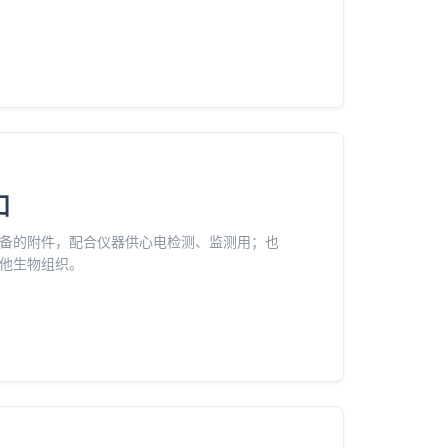
扣
备的附件，配合仪器供心电检测、监测用；也
他生物组织。