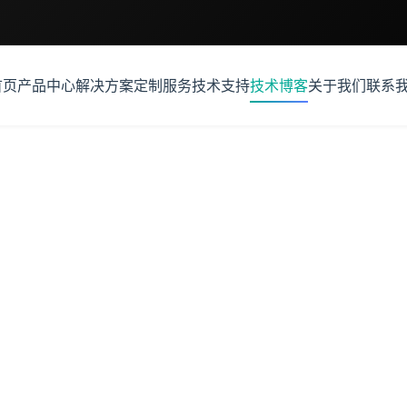
首页
产品中心
解决方案
定制服务
技术支持
技术博客
关于我们
联系