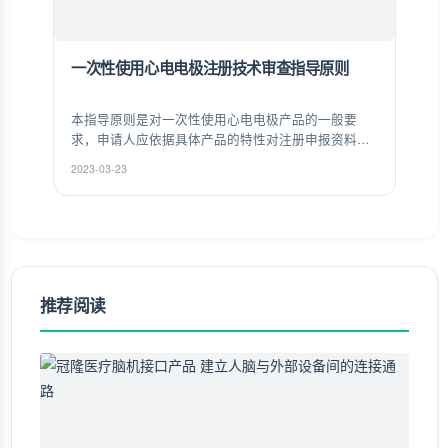
一次性使用心电电极注册技术审查指导原则
本指导原则是对一次性使用心电电极产品的一般要
求，申请人应依据具体产品的特性对注册申报资料的
内容进行充实和细化。申请人还应依据具体产品的特
2023-03-23
性确定其中的具体内容是否适用，若不适用，需具体
阐述其理由及相应的科学依据。
推荐阅读