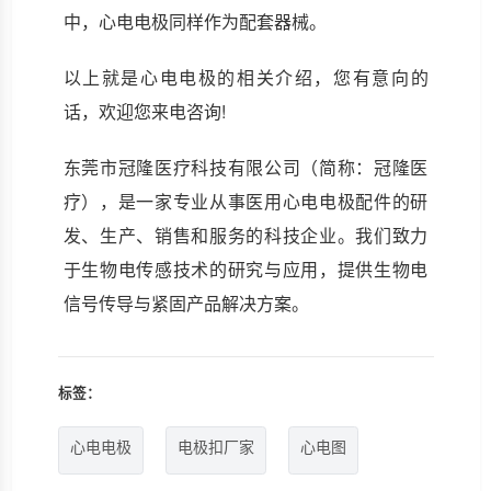
中，心电电极同样作为配套器械。
以上就是心电电极的相关介绍，您有意向的
话，欢迎您来电咨询!
东莞市冠隆医疗科技有限公司（简称：冠隆医
疗），是一家专业从事医用心电电极配件的研
发、生产、销售和服务的科技企业。我们致力
于生物电传感技术的研究与应用，提供生物电
信号传导与紧固产品解决方案。
标签：
心电电极
电极扣厂家
心电图