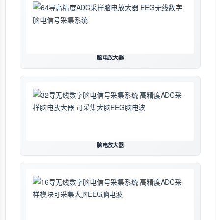
脑电放大器
脑电放大器