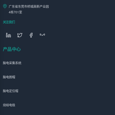
广东省东莞市桥城高新产业园
4栋701室
关注我们
产品中心
脑电采集系统
脑电图帽
脑电定位帽
烧结电极