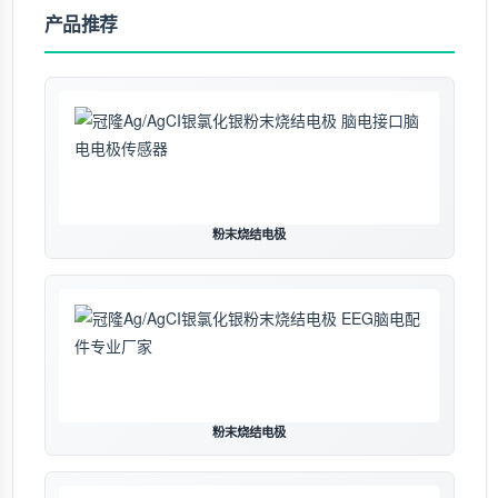
产品推荐
粉末烧结电极
粉末烧结电极