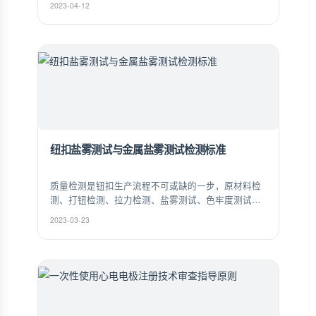
2023-04-12
外贸纽扣的行业述语。
纽扣盐雾测试与金属盐雾测试检测标准
质量检测是钮扣生产流程不可或缺的一步，原材料检
测、打钮检测、拉力检测、盐雾测试、色牢度测试、
色差测试，每一枚从钮纽走出去产品都要经过数十道
2023-03-23
质量检测，能完美通过当下各种苛刻的质量品质认
证，赢得各大客户和厂家的信赖和认可。