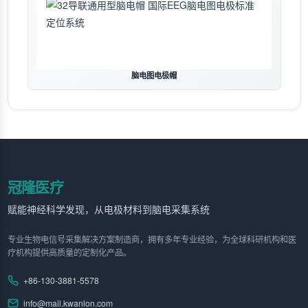
脑电图电极帽
冠隆医疗
赋能神经科学发现，从电极材料到脑电采集系统
专业生物电信号采集解决方案制造商，拥有多年专业经验，为全球科研机构和医
疗机构提供高质量的定制化产品。
+86-130-3881-5578
info@mail.kwanlon.com