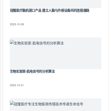
冠隆医疗脑机接口产品 建立人脑与外部设备间的连接通路
2023-10-28
生物实验室-肌电信号的分析算法
2023-10-21