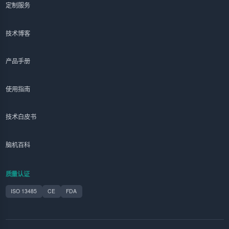
定制服务
技术博客
产品手册
使用指南
技术白皮书
脑机百科
质量认证
ISO 13485
CE
FDA