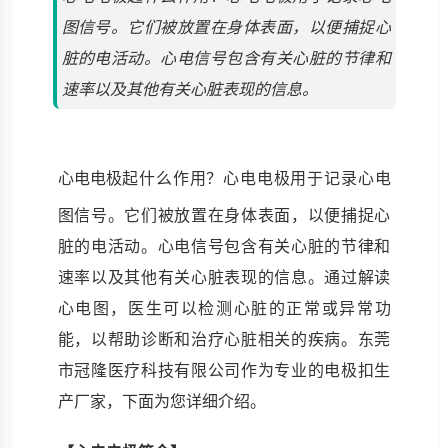
图信号。它们被放置在身体表面，以便捕捉心
脏的电活动。心电信号包含有关心脏的节律和
速率以及其他有关心脏表现的信息。
心电电极
起什么作用？心电电极用于记录心电
图信号。它们被放置在身体表面，以便捕捉心
脏的电活动。心电信号包含有关心脏的节律和
速率以及其他有关心脏表现的信息。通过解读
心电图，医生可以检测心脏的正常或异常功
能，以帮助诊断和治疗心脏相关的疾病。东莞
市冠隆医疗科技有限公司作为专业的电极扣生
产厂家，下面为您详细介绍。