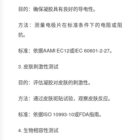
目的：确保凝胶具有良好的导电性。
方法：测量电极片在标准条件下的电阻或阻
抗。
标准：依据AAMI EC12或IEC 60601-2-27。
3. 皮肤刺激性测试
目的：评估凝胶对皮肤的刺激性。
方法：通过皮肤斑贴试验，观察皮肤反应。
标准：依据ISO 10993-10或FDA指南。
4. 生物相容性测试