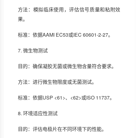
方法：模拟临床使用，评估信号质量和粘附效
果。
标准：依据AAMI EC53或IEC 60601-2-27。
7. 微生物测试
目的：确保凝胶无菌或微生物含量符合要求。
方法：进行微生物限度或无菌测试。
标准：依据USP <61>、<62>或ISO 11737。
8. 环境适应性测试
目的：评估电极片在不同环境下的性能。