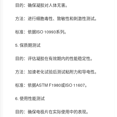
目的：确保凝胶对人体无害。
方法：进行细胞毒性、致敏性和刺激性测试。
标准：依据ISO 10993系列。
5. 保质期测试
目的：评估凝胶在有效期内的性能稳定性。
方法：加速老化试验后测试粘附力和导电性。
标准：依据ASTM F1980或ISO 11607。
6. 使用性能测试
目的：确保电极片在实际使用中的表现。