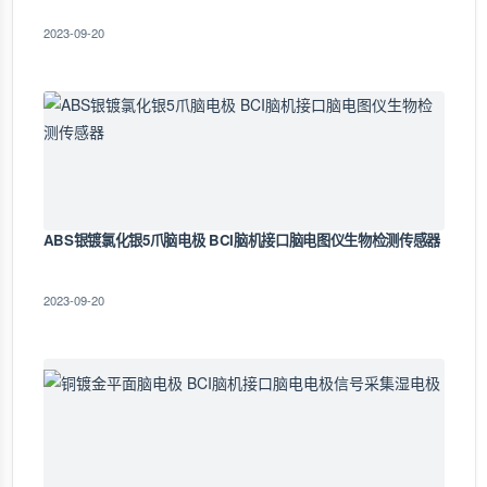
2023-09-20
ABS银镀氯化银5爪脑电极 BCI脑机接口脑电图仪生物检测传感器
2023-09-20