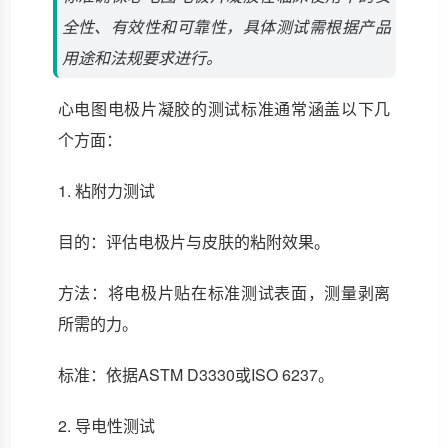
全性、有效性和可靠性，具体测试需根据产品
用途和法规要求进行。
心电图电极片凝胶的测试标准通常涵盖以下几
个方面：
1. 粘附力测试
目的：评估电极片与皮肤的粘附效果。
方法：将电极片贴在标准测试表面，测量剥离
所需的力。
标准：依据ASTM D3330或ISO 6237。
2. 导电性测试