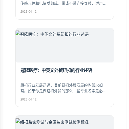
传感元件和电解质组成，带或不带连接导线，适用于
心电信号测量和监测。
2023-04-12
冠隆医疗：中英文外贸纽扣的行业述语
纽扣行业发展迅速，目前纽扣外贸发展的也如火如
荼。如果你是做纽扣外贸的那么一些专业名字是必须
要了解的。以下是冠隆纽扣小编为大家整理的中英文
2023-04-12
外贸纽扣的行业述语。