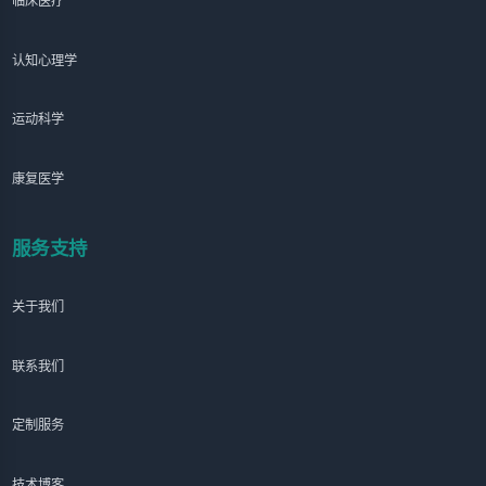
认知心理学
运动科学
康复医学
服务支持
关于我们
联系我们
定制服务
技术博客