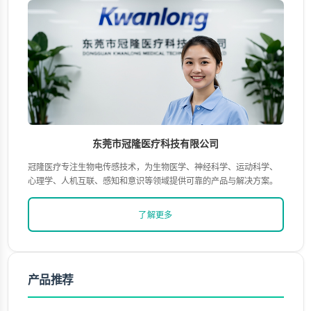
东莞市冠隆医疗科技有限公司
冠隆医疗专注生物电传感技术，为生物医学、神经科学、运动科学、
心理学、人机互联、感知和意识等领域提供可靠的产品与解决方案。
了解更多
产品推荐