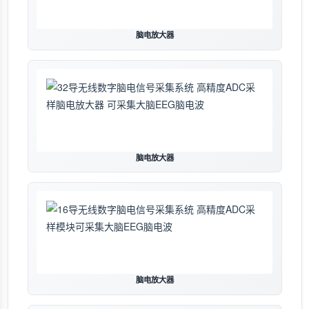
脑电放大器
脑电放大器
脑电放大器