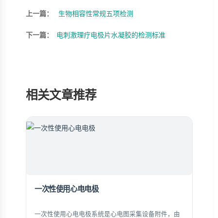
上一篇：
生物相容性常规五项检测
下一篇：
电刺激理疗电极片水凝胶的检测标准
相关文章推荐
一次性使用心电电极
一次性使用心电电极系统是心电图采集设备附件，由