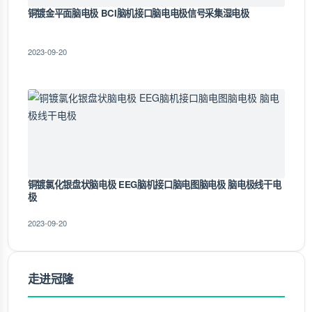
铜镀金平面脑电极 BCI脑机接口脑电电极信号采集湿电极
2023-09-20
铜镀氯化银盘状脑电极 EEG脑机接口脑电图脑电极 脑电极线干电
极
2023-09-20
走进冠隆