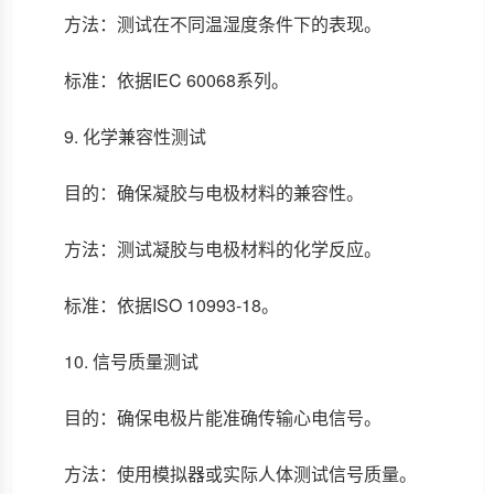
方法：测试在不同温湿度条件下的表现。
标准：依据IEC 60068系列。
9. 化学兼容性测试
目的：确保凝胶与电极材料的兼容性。
方法：测试凝胶与电极材料的化学反应。
标准：依据ISO 10993-18。
10. 信号质量测试
目的：确保电极片能准确传输心电信号。
方法：使用模拟器或实际人体测试信号质量。