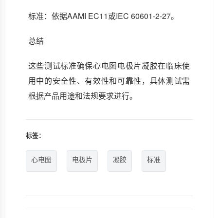
标准：依据AAMI EC11或IEC 60601-2-27。
总结
这些测试标准确保心电图电极片凝胶在临床使
用中的安全性、有效性和可靠性，具体测试需
根据产品用途和法规要求进行。
标签：
心电图
电极片
凝胶
标准