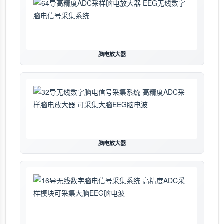
脑电放大器
脑电放大器