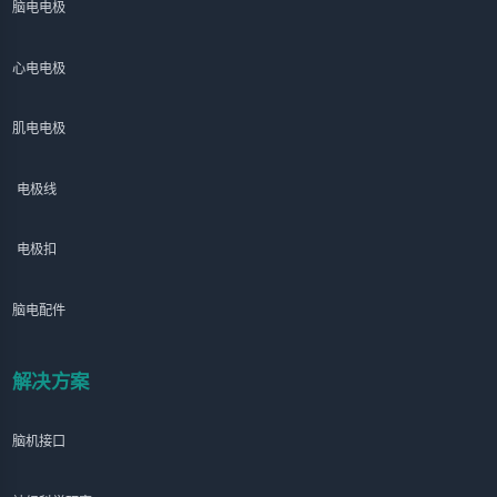
脑电电极
心电电极
肌电电极
电极线
电极扣
脑电配件
解决方案
脑机接口