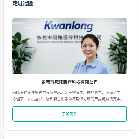
走进冠隆
东莞市冠隆医疗科技有限公司
冠隆医疗专注生物电传感技术，为生物医学、神经科学、运动科学、
心理学、人机互联、感知和意识等领域提供可靠的产品与解决方案。
了解更多