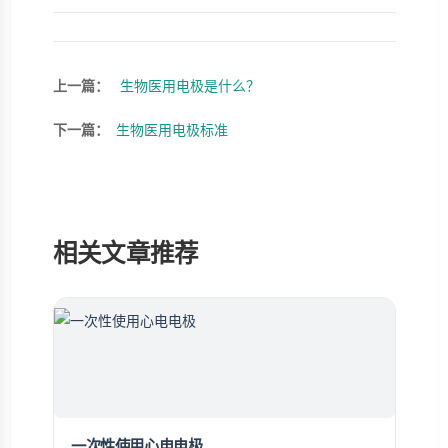
上一篇：
生物医用电极是什么？
下一篇：
生物医用电极标准
相关文章推荐
一次性使用心电电极