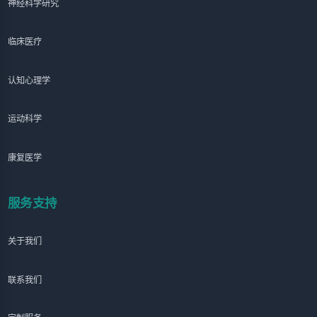
神经科学研究
临床医疗
认知心理学
运动科学
康复医学
服务支持
关于我们
联系我们