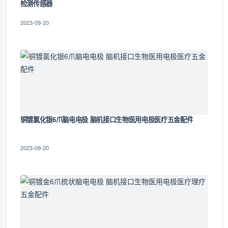
检测传感器
2023-09-20
铜镀氯化银6爪脑电电极 脑机接口生物医用电极医疗五金配件
2023-09-20