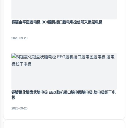
铜镀金平面脑电极 BCI脑机接口脑电电极信号采集湿电极
2023-09-20
铜镀氯化银盘状脑电极 EEG脑机接口脑电图脑电极 脑电极线干电
极
2023-09-20