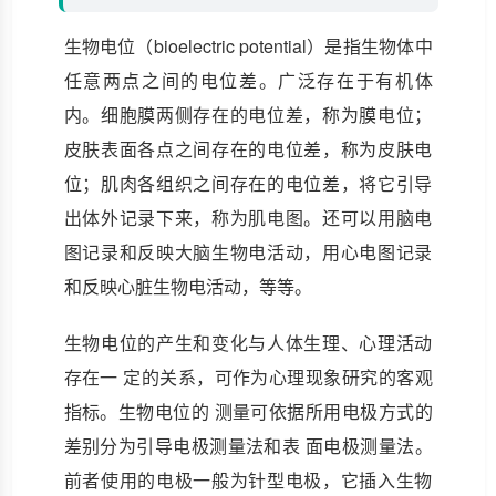
生物电位（bioelectric potential）是指生物体中
任意两点之间的电位差。广泛存在于有机体
内。细胞膜两侧存在的电位差，称为膜电位；
皮肤表面各点之间存在的电位差，称为皮肤电
位；肌肉各组织之间存在的电位差，将它引导
出体外记录下来，称为肌电图。还可以用脑电
图记录和反映大脑生物电活动，用心电图记录
和反映心脏生物电活动，等等。
生物电位的产生和变化与人体生理、心理活动
存在一 定的关系，可作为心理现象研究的客观
指标。生物电位的 测量可依据所用电极方式的
差别分为引导电极测量法和表 面电极测量法。
前者使用的电极一般为针型电极，它插入生物