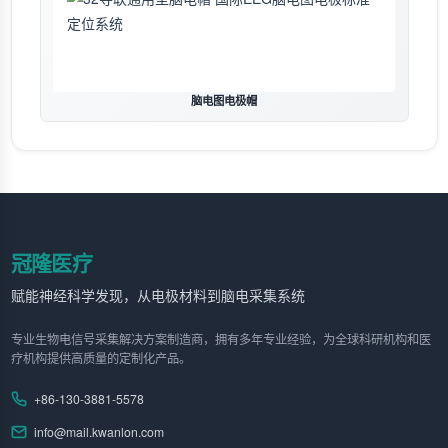
脑电图电极帽
冠隆医疗
赋能神经科学发现，从电极材料到脑电采集系统
专业生物电信号采集解决方案制造商，拥有多年专业经验，为全球科研机构和医
疗机构提供高质量的定制化产品。
+86-130-3881-5578
info@mail.kwanlon.com