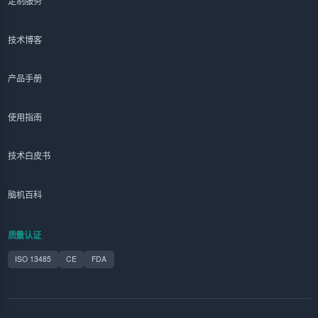
定制服务
技术博客
产品手册
使用指南
技术白皮书
脑机百科
质量认证
ISO 13485
CE
FDA