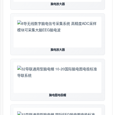
脑电放大器
脑电放大器
脑电图电极帽