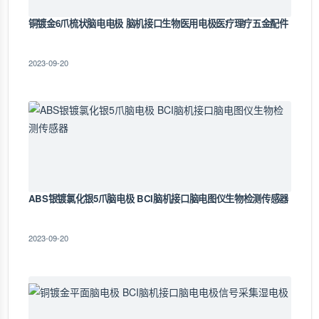
铜镀金6爪梳状脑电电极 脑机接口生物医用电极医疗理疗五金配件
2023-09-20
ABS银镀氯化银5爪脑电极 BCI脑机接口脑电图仪生物检测传感器
2023-09-20