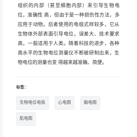
组织的内部（甚至细胞内部）来引导生物电
位，准确性 高，但由于是一种损伤性方法，多
应用于动物。后者使用的电极式样较多，它从
生物体外部表面引导电位，误差大、技术要求
高，一般适用于人类。随着科技的进步，各种
高水平的生物电位测量仪不断被研制出来，生
物电位的测量也变 得越来越准确、简便。
标签：
生物电位电极
心电图
脑电图
肌电图